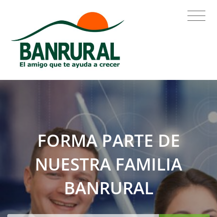
FORMA PARTE DE
NUESTRA FAMILIA
BANRURAL