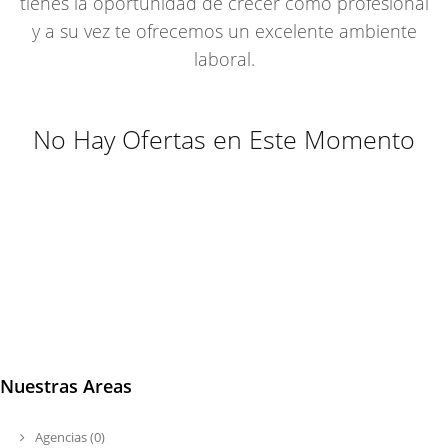
tienes la oportunidad de crecer como profesional
y a su vez te ofrecemos un excelente ambiente
laboral.
No Hay Ofertas en Este Momento
Nuestras Areas
Agencias (0)