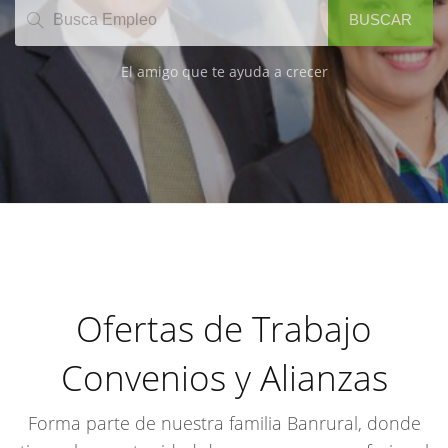
BUSCAR
El amigo que te ayuda a crecer
Ofertas de Trabajo
Convenios y Alianzas
Forma parte de nuestra familia Banrural, donde