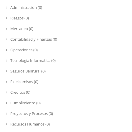
Administración (0)
Riesgos (0)
Mercadeo (0)
Contabilidad y Finanzas (0)
Operaciones (0)
Tecnología Informática (0)
Seguros Banrural (0)
Fideicomisos (0)
Créditos (0)
Cumplimiento (0)
Proyectos y Procesos (0)
Recursos Humanos (0)